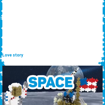
Love story