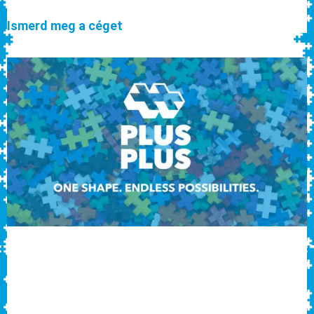
Ismerd meg a céget