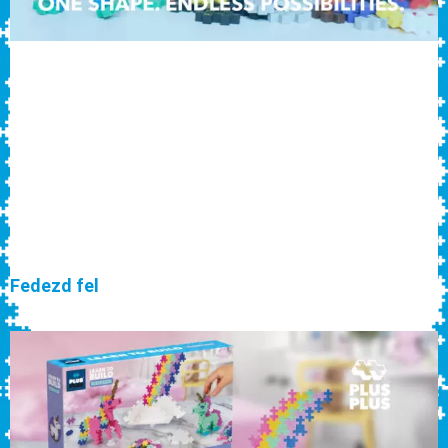
Fedezd fel