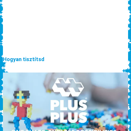
Hogyan tisztítsd