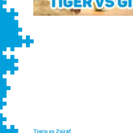
Tigris vs Zsiráf