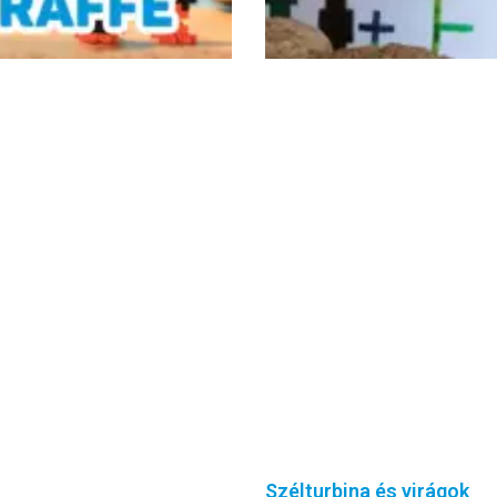
Szélturbina és virágok