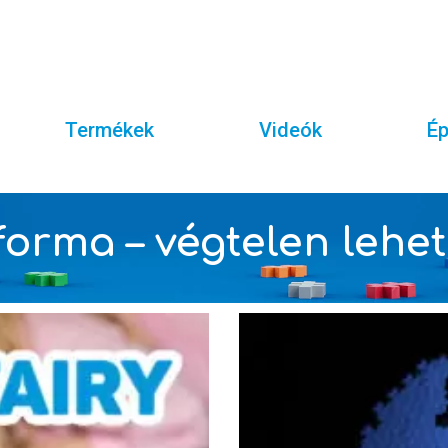
Termékek
Videók
Ép
forma – végtelen lehe