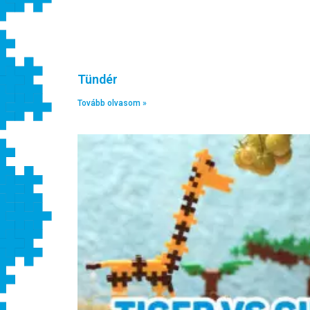
Tündér
Tovább olvasom »