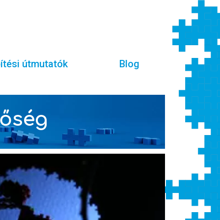
ítési útmutatók
Blog
tőség