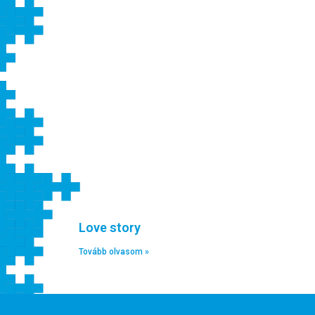
Love story
Tovább olvasom »