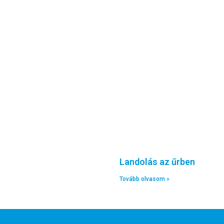
Landolás az űrben
Tovább olvasom »